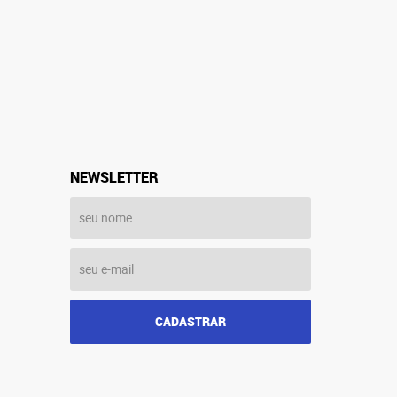
NEWSLETTER
CADASTRAR