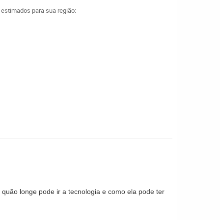
a estimados para sua região:
 quão longe pode ir a tecnologia e como ela pode ter