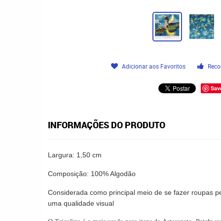
Adicionar aos Favoritos
Reco
Sav
INFORMAÇÕES DO PRODUTO
Largura: 1,50 cm
Composição: 100% Algodão
Considerada como principal meio de se fazer roupas pe
uma qualidade visual