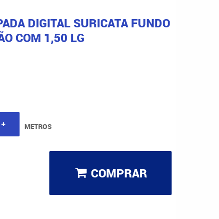
PADA DIGITAL SURICATA FUNDO
O COM 1,50 LG
METROS
COMPRAR