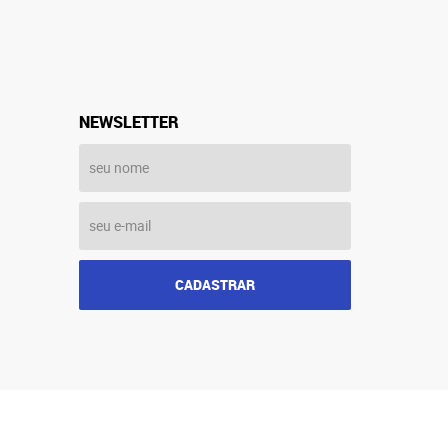
NEWSLETTER
CADASTRAR