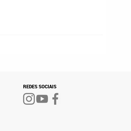
REDES SOCIAIS