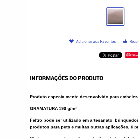
Adicionar aos Favoritos
Reco
Sav
INFORMAÇÕES DO PRODUTO
Produto especialmente desenvolvido para embelez
GRAMATURA 190 g/m²
Feltro pode ser utilizado em artesanato, brinquedo
produtos para pets e muitas outras aplicações, é 