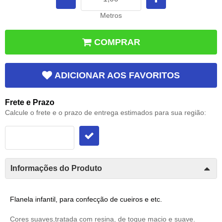
Metros
COMPRAR
ADICIONAR AOS FAVORITOS
Frete e Prazo
Calcule o frete e o prazo de entrega estimados para sua região:
Informações do Produto
Flanela infantil, para confecção de cueiros e etc.
Cores suaves,tratada com resina, de toque macio e suave.