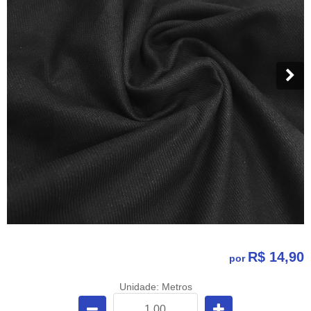
R$ 14,90
por
Unidade: Metros