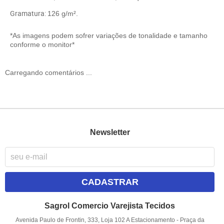
Gramatura:
126 g/m².
*As imagens podem sofrer variações de tonalidade e tamanho
conforme o monitor*
Carregando comentários ...
Newsletter
CADASTRAR
Sagrol Comercio Varejista Tecidos
Avenida Paulo de Frontin, 333, Loja 102 A Estacionamento
-
Praça da