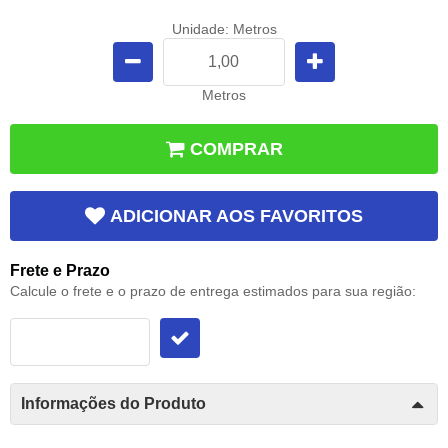
Unidade: Metros
Metros
COMPRAR
ADICIONAR AOS FAVORITOS
Frete e Prazo
Calcule o frete e o prazo de entrega estimados para sua região:
Informações do Produto