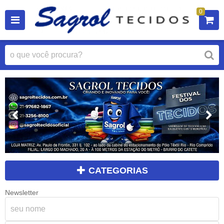
0
CATEGORIAS
Newsletter