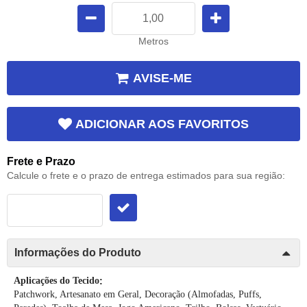
Metros
AVISE-ME
ADICIONAR AOS FAVORITOS
Frete e Prazo
Calcule o frete e o prazo de entrega estimados para sua região:
Informações do Produto
Aplicações do Tecido
:
Patchwork, Artesanato em Geral, Decoração (Almofadas, Puffs,