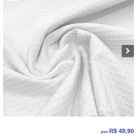
R$ 49,90
por