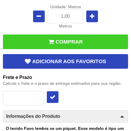
Unidade: Metros
Metros
COMPRAR
ADICIONAR AOS FAVORITOS
Frete e Prazo
Calcule o frete e o prazo de entrega estimados para sua região:
Informações do Produto
O tecido Favo lembra se um piquet. Esse modelo é tipo um 