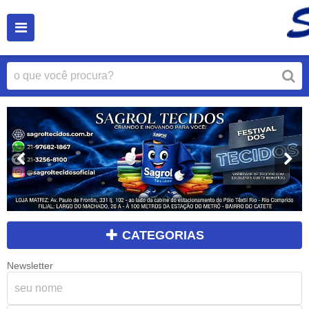
CATEGORIAS
Newsletter