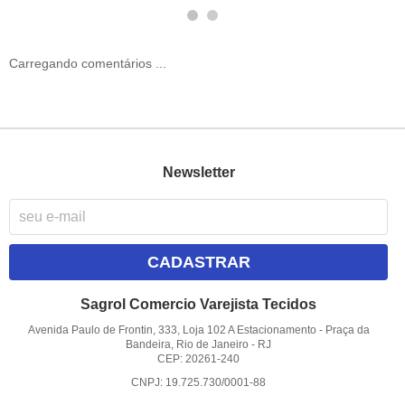
Carregando comentários ...
Newsletter
CADASTRAR
Sagrol Comercio Varejista Tecidos
Avenida Paulo de Frontin, 333, Loja 102 A Estacionamento
-
Praça da
Bandeira, Rio de Janeiro
-
RJ
CEP: 20261-240
CNPJ: 19.725.730/0001-88