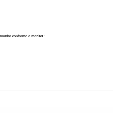
tamanho conforme o monitor*