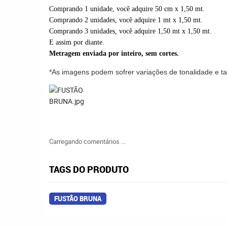
Comprando 1 unidade, você adquire 50 cm x 1,50
mt.
Comprando 2 unidades, você adquire 1 mt x 1,50 mt.
Comprando 3 unidades, você adquire 1,50 mt x 1,50 mt.
E assim por diante.
Metragem enviada por inteiro, sem cortes.
*As imagens podem sofrer variações de tonalidade e 
Carregando comentários ...
TAGS DO PRODUTO
FUSTÃO BRUNA