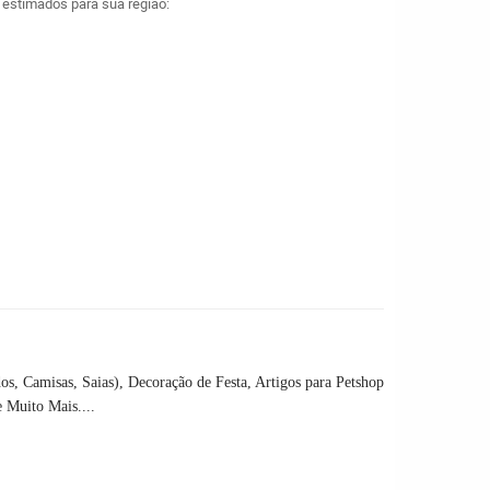
a estimados para sua região:
os, Camisas, Saias), Decoração de Festa, Artigos para Petshop
 Muito Mais....