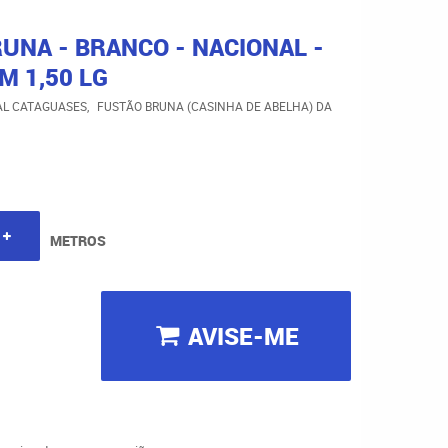
UNA - BRANCO - NACIONAL -
M 1,50 LG
AL CATAGUASES
FUSTÃO BRUNA (CASINHA DE ABELHA) DA
METROS
AVISE-ME