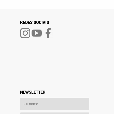
REDES SOCIAIS
NEWSLETTER