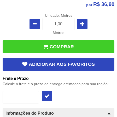
R$ 36,90
por
Unidade: Metros
Metros
COMPRAR
ADICIONAR AOS FAVORITOS
Frete e Prazo
Calcule o frete e o prazo de entrega estimados para sua região:
Informações do Produto