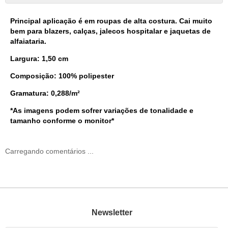
Principal aplicação é em roupas de alta costura. Cai muito
bem para blazers, calças, jalecos hospitalar e jaquetas de
alfaiataria.
Largura: 1,50 cm
Composição: 100% polipester
Gramatura: 0,288/m²
*As imagens podem sofrer variações de tonalidade e
tamanho conforme o monitor*
Carregando comentários ...
Newsletter