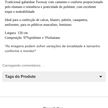
Tradicional gabardine Twoway com caimento e conforto proporcionado
pelo elastano e resistência e praticidade do poliéster, com excelente
toque e maleabilidade.
Ideal para a confecção de calcas, blazers, paletós, casaquetos,
uniformes, para os públicos masculino, feminino.
Largura: 150 cm
Composição: 97%poliéster e 3%elastano
*As imagens podem sofrer variações de tonalidade e tamanho
conforme o monitor*
Carregando comentários ...
Tags do Produto