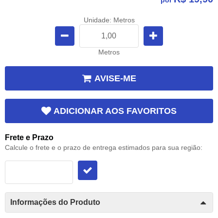
Unidade: Metros
Metros
AVISE-ME
ADICIONAR AOS FAVORITOS
Frete e Prazo
Calcule o frete e o prazo de entrega estimados para sua região:
Informações do Produto