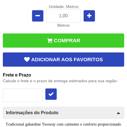
Unidade: Metros
Metros
COMPRAR
ADICIONAR AOS FAVORITOS
Frete e Prazo
Calcule o frete e o prazo de entrega estimados para sua região:
Informações do Produto
Tradicional gabardine Twoway com caimento e conforto proporcionado