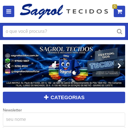
0
CATEGORIAS
Newsletter