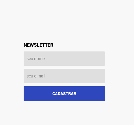
NEWSLETTER
CADASTRAR