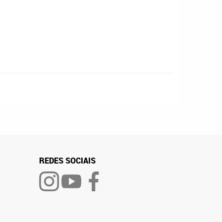
REDES SOCIAIS