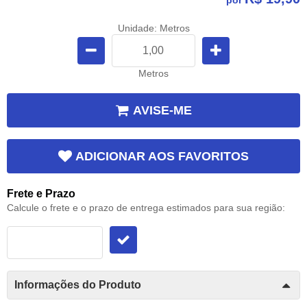
Unidade: Metros
Metros
AVISE-ME
ADICIONAR AOS FAVORITOS
Frete e Prazo
Calcule o frete e o prazo de entrega estimados para sua região:
Informações do Produto