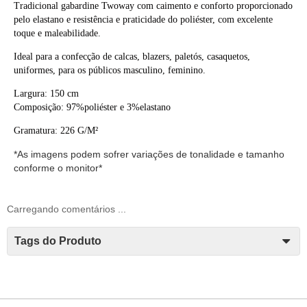
Tradicional gabardine Twoway com caimento e conforto proporcionado
pelo elastano e resistência e praticidade do poliéster, com excelente
toque e maleabilidade.
Ideal para a confecção de calcas, blazers, paletós, casaquetos,
uniformes, para os públicos masculino, feminino.
Largura: 150 cm
Composição: 97%poliéster e 3%elastano
Gramatura: 226 G/M²
*As imagens podem sofrer variações de tonalidade e tamanho
conforme o monitor*
Carregando comentários ...
Tags do Produto