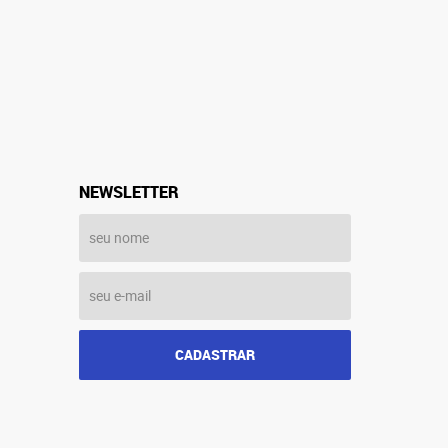
NEWSLETTER
CADASTRAR