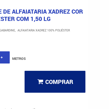
 DE ALFAIATARIA XADREZ COR
STER COM 1,50 LG
GABARDINE
ALFAIATARIA XADREZ 100% POLIÉSTER
METROS
COMPRAR