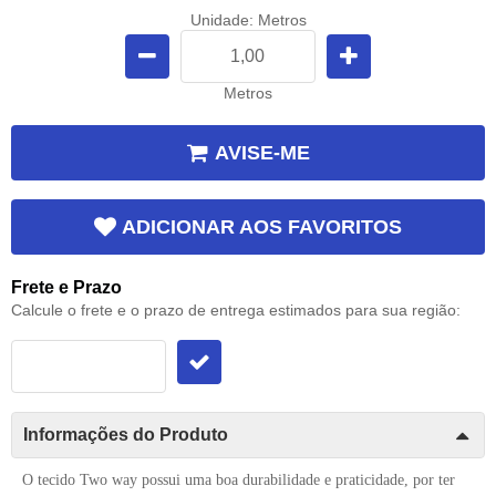
Unidade: Metros
Metros
AVISE-ME
ADICIONAR AOS FAVORITOS
Frete e Prazo
Calcule o frete e o prazo de entrega estimados para sua região:
Informações do Produto
O tecido Two way possui uma boa durabilidade e praticidade, por ter