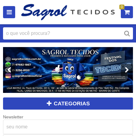
0
CATEGORIAS
Newsletter