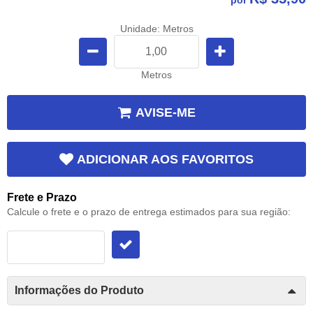
Unidade: Metros
Metros
AVISE-ME
ADICIONAR AOS FAVORITOS
Frete e Prazo
Calcule o frete e o prazo de entrega estimados para sua região:
Informações do Produto