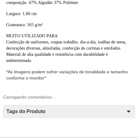
composição: 67% Algodão 37% Poliéster
Largura: 1,60
cm
Gramatura: 165 g/m²
MUITO UTILIZADO PARA
Confecção de uniformes, roupas trabalho, dia-a-dia, toalhas de mesa,
decorações diversas, almofadas, confecção de cortinas e estofados.
Material de alta qualidade e resistência com durabilidade é
indeterminada.
*As imagens podem sofrer variações de tonalidade e tamanho
conforme o monitor*
Carregando comentários ...
Tags do Produto