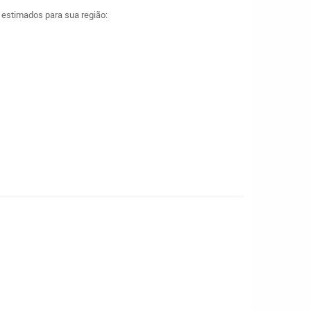
a estimados para sua região: