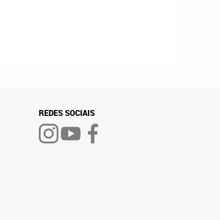
REDES SOCIAIS