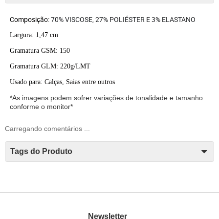
Composição:
70% VISCOSE, 27% POLIÉSTER E 3% ELASTANO
Largura: 1,47 cm
Gramatura GSM: 150
Gramatura GLM: 220g/LMT
Usado para: Calças, Saias entre outros
*As imagens podem sofrer variações de tonalidade e tamanho
conforme o monitor*
Carregando comentários ...
Tags do Produto
Newsletter