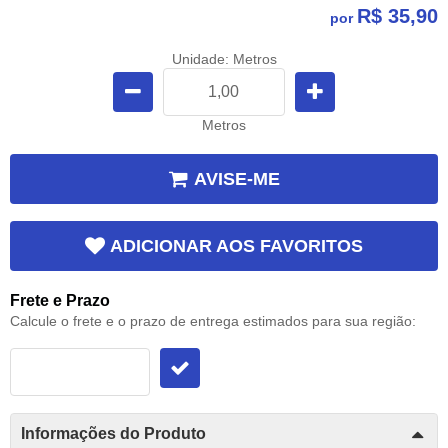
R$ 35,90
por
Unidade: Metros
Metros
AVISE-ME
ADICIONAR AOS FAVORITOS
Frete e Prazo
Calcule o frete e o prazo de entrega estimados para sua região:
Informações do Produto