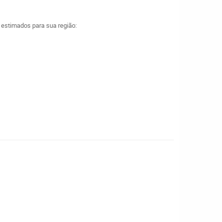
a estimados para sua região: