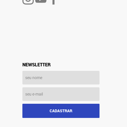
NEWSLETTER
CADASTRAR