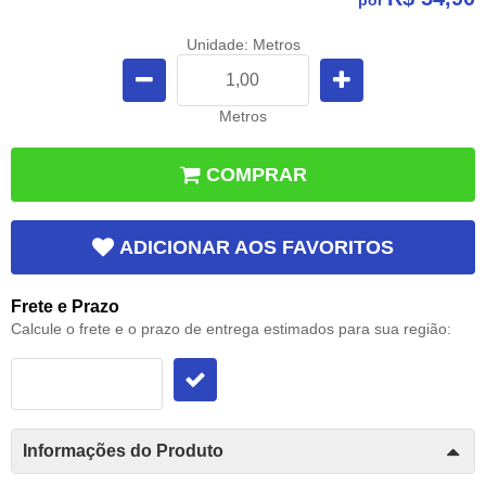
por
Unidade: Metros
Metros
COMPRAR
ADICIONAR AOS FAVORITOS
Frete e Prazo
Calcule o frete e o prazo de entrega estimados para sua região:
Informações do Produto