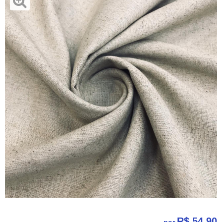
R$ 54,90