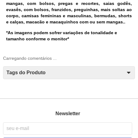
mangas, com bolsos, pregas e recortes, saias godês,
evasês, com bolsos, franzidos, preguinhas, mais soltas ao
corpo, camisas femininas e masculinas, bermudas, shorts
e calças, macacão e macaquinhos com ou sem mangas..
*As imagens podem sofrer variações de tonalidade e
tamanho conforme o monitor*
Carregando comentários ...
Tags do Produto
Newsletter