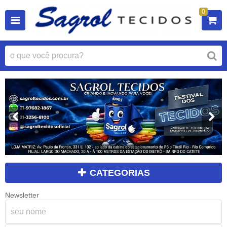
0
CATEGORIAS
Newsletter