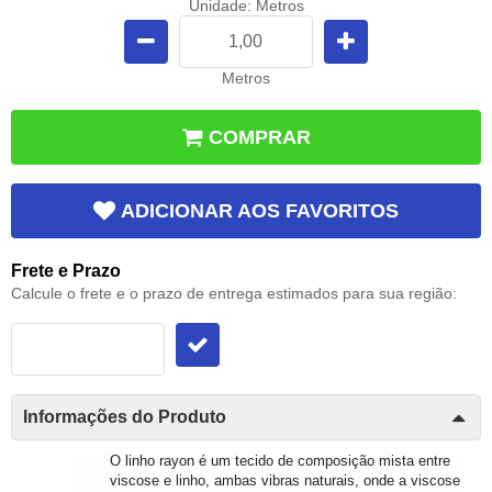
Unidade: Metros
Metros
COMPRAR
ADICIONAR AOS FAVORITOS
Frete e Prazo
Calcule o frete e o prazo de entrega estimados para sua região:
Informações do Produto
O linho rayon é um tecido de composição mista entre
viscose e linho, ambas vibras naturais, onde a viscose