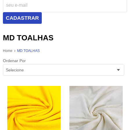
CADASTRAR
MD TOALHAS
Home
MD TOALHAS
Ordenar Por
Selecione