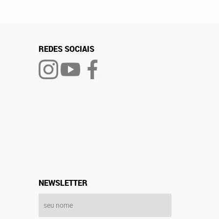
REDES SOCIAIS
NEWSLETTER