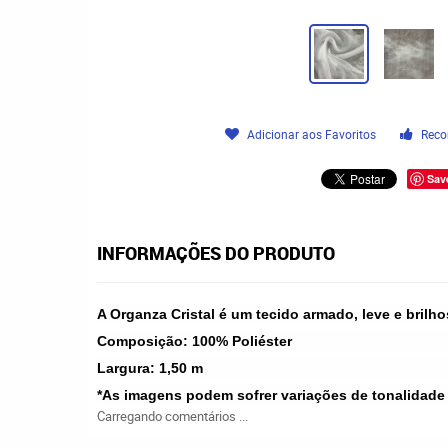
Adicionar aos Favoritos
Reco
Sav
INFORMAÇÕES DO PRODUTO
A Organza Cristal é um tecido armado, leve e brilh
Composição:
100% Poliéster
Largura:
1,50 m
*As imagens podem sofrer variações de tonalidade
Carregando comentários ...