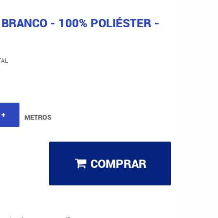
BRANCO - 100% POLIÉSTER -
TAL
METROS
COMPRAR