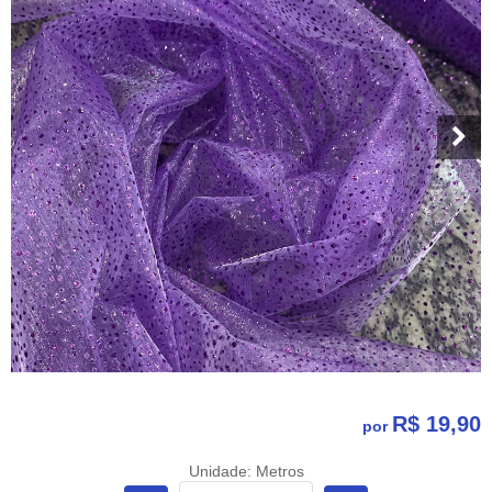
R$ 19,90
por
Unidade: Metros