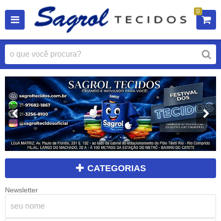
0
CATEGORIAS
Newsletter