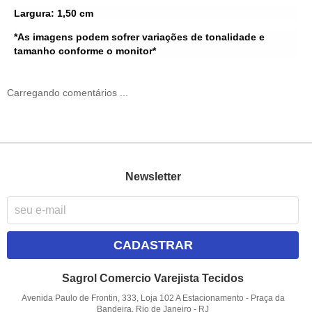
Largura: 1,50 cm
*As imagens podem sofrer variações de tonalidade e
tamanho conforme o monitor*
Carregando comentários ...
Newsletter
CADASTRAR
Sagrol Comercio Varejista Tecidos
Avenida Paulo de Frontin, 333, Loja 102 A Estacionamento
-
Praça da
Bandeira, Rio de Janeiro
-
RJ