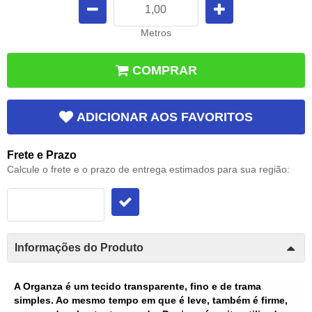
Metros
COMPRAR
ADICIONAR AOS FAVORITOS
Frete e Prazo
Calcule o frete e o prazo de entrega estimados para sua região:
Informações do Produto
A Organza é um tecido transparente, fino e de trama
simples. Ao mesmo tempo em que é leve, também é firme,