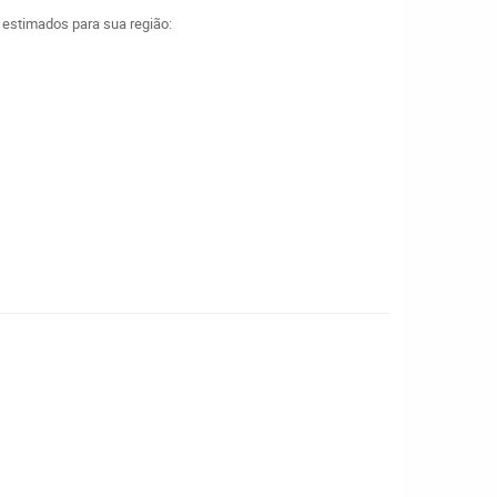
a estimados para sua região: