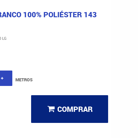
RANCO 100% POLIÉSTER 143
0 LG
METROS
COMPRAR