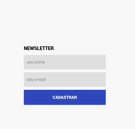
NEWSLETTER
CADASTRAR