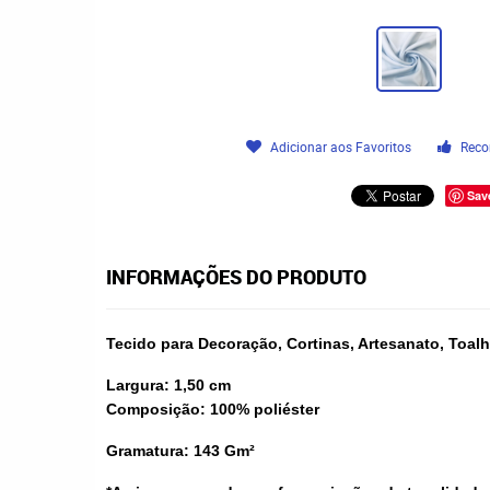
Adicionar aos Favoritos
Reco
Sav
INFORMAÇÕES DO PRODUTO
Tecido para Decoração, Cortinas, Artesanato, Toal
Largura: 1,50 cm
Composição: 100% poliéster
Gramatura: 143 Gm²