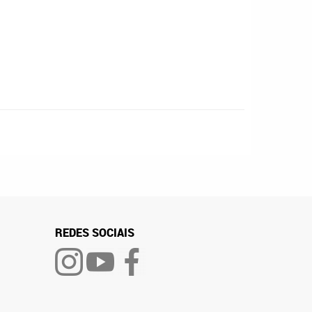
REDES SOCIAIS