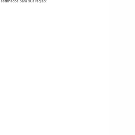
a estimados para sua região: