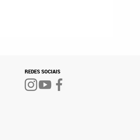
REDES SOCIAIS