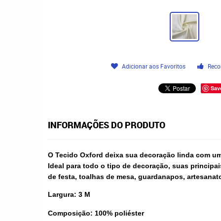
Adicionar aos Favoritos
Reco
Sav
INFORMAÇÕES DO PRODUTO
O Tecido Oxford deixa sua decoração linda com um
Ideal para todo o tipo de decoração, suas principai
de festa, toalhas de mesa, guardanapos, artesanato
Largura: 3 M
Composição: 100% poliéster