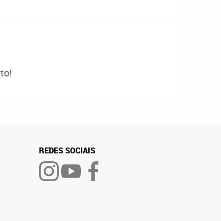
to!
REDES SOCIAIS