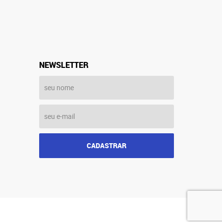
NEWSLETTER
CADASTRAR