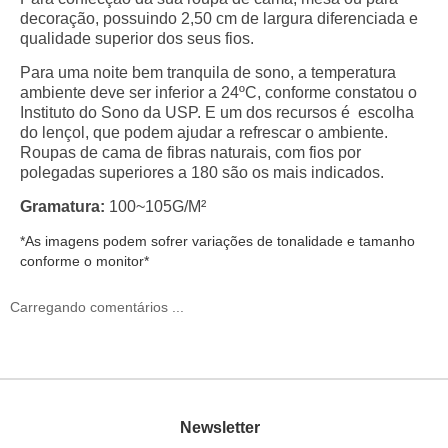
decoração, possuindo 2,50 cm de largura diferenciada e
qualidade superior dos seus fios.
Para uma noite bem tranquila de sono, a temperatura
ambiente deve ser inferior a 24ºC, conforme constatou o
Instituto do Sono da USP. E um dos recursos é escolha
do lençol, que podem ajudar a refrescar o ambiente.
Roupas de cama de fibras naturais, com fios por
polegadas superiores a 180 são os mais indicados.
Gramatura:
100~105G/M²
*As imagens podem sofrer variações de tonalidade e tamanho
conforme o monitor*
Carregando comentários ...
Newsletter