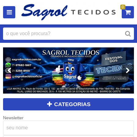
0
CATEGORIAS
Newsletter