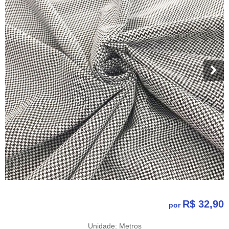
R$ 32,90
por
Unidade: Metros