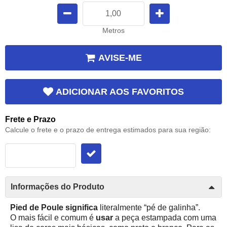
Metros
AVISE-ME
ADICIONAR AOS FAVORITOS
Frete e Prazo
Calcule o frete e o prazo de entrega estimados para sua região:
Informações do Produto
Pied de Poule significa
literalmente “pé de galinha”.
O mais fácil e comum é
usar
a peça estampada com uma