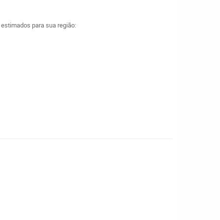
a estimados para sua região: