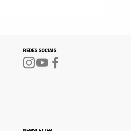
REDES SOCIAIS
NEWSLETTER