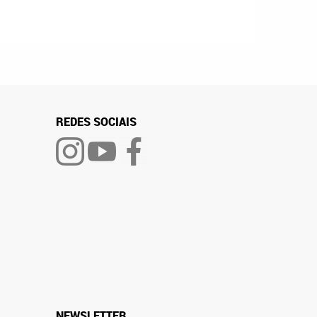
REDES SOCIAIS
NEWSLETTER