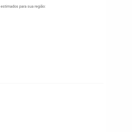
a estimados para sua região: