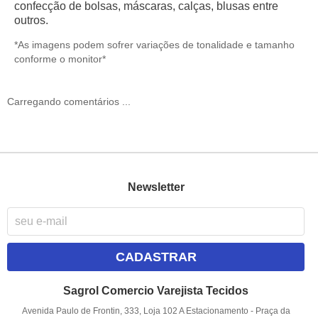
confecção de bolsas, máscaras, calças, blusas entre
outros.
*As imagens podem sofrer variações de tonalidade e tamanho
conforme o monitor*
Carregando comentários ...
Newsletter
CADASTRAR
Sagrol Comercio Varejista Tecidos
Avenida Paulo de Frontin, 333, Loja 102 A Estacionamento
-
Praça da