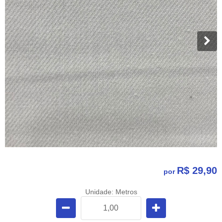
R$ 29,90
por
Unidade: Metros