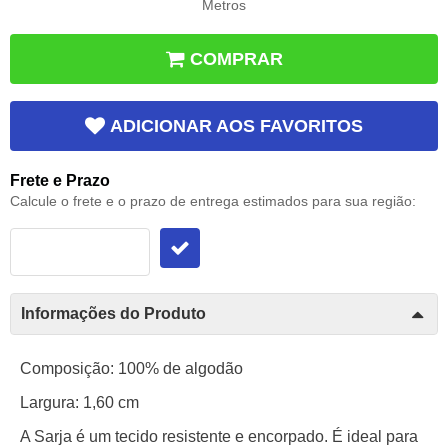
Metros
COMPRAR
ADICIONAR AOS FAVORITOS
Frete e Prazo
Calcule o frete e o prazo de entrega estimados para sua região:
Informações do Produto
Composição: 100% de algodão
Largura: 1,60 cm
A Sarja é um tecido resistente e encorpado. É ideal para