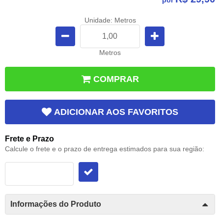
Unidade: Metros
Metros
COMPRAR
ADICIONAR AOS FAVORITOS
Frete e Prazo
Calcule o frete e o prazo de entrega estimados para sua região:
Informações do Produto