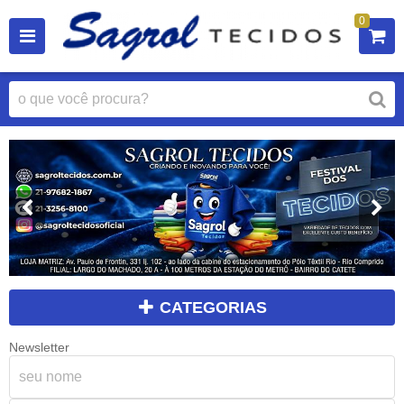
0
CATEGORIAS
Newsletter