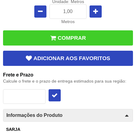
Unidade: Metros
Metros
COMPRAR
ADICIONAR AOS FAVORITOS
Frete e Prazo
Calcule o frete e o prazo de entrega estimados para sua região:
Informações do Produto
SARJA