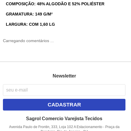
COMPOSIÇÃO: 48% ALGODÃO E 52% POLIÉSTER
GRAMATURA: 149 G/M²
LARGURA: COM 1,60 LG
Carregando comentários ...
Newsletter
CADASTRAR
Sagrol Comercio Varejista Tecidos
Avenida Paulo de Frontin, 333, Loja 102 A Estacionamento
-
Praça da