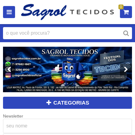
0
CATEGORIAS
Newsletter