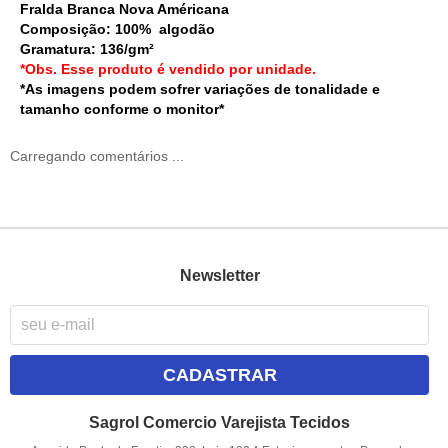
Fralda Branca Nova Américana
Composição: 100% algodão
Gramatura: 136/gm²
*Obs. Esse produto é vendido por unidade.
*As imagens podem sofrer variações de tonalidade e
tamanho conforme o monitor*
Carregando comentários ...
Newsletter
CADASTRAR
Sagrol Comercio Varejista Tecidos