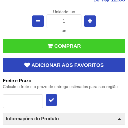
por
Unidade: un
un
COMPRAR
ADICIONAR AOS FAVORITOS
Frete e Prazo
Calcule o frete e o prazo de entrega estimados para sua região:
Informações do Produto