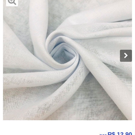
R$ 12,90