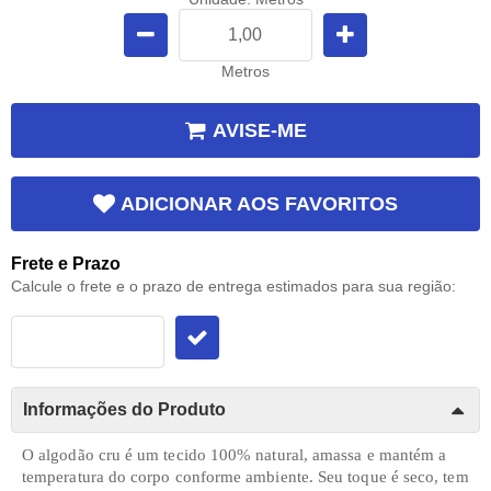
Metros
AVISE-ME
ADICIONAR AOS FAVORITOS
Frete e Prazo
Calcule o frete e o prazo de entrega estimados para sua região:
Informações do Produto
O algodão cru é um tecido
100% natural, amassa e mantém a
temperatura do corpo conforme ambiente. Seu toque é seco, tem