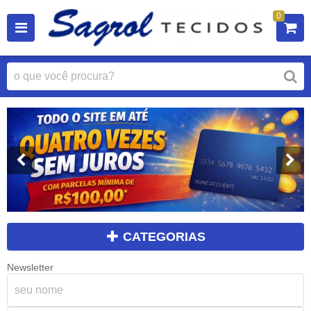
0
CATEGORIAS
Newsletter