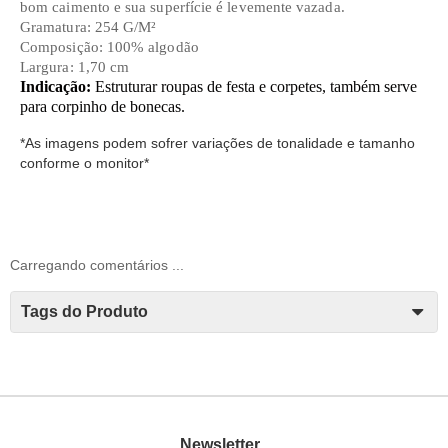
bom caimento e sua superfície é levemente vazada.
Gramatura: 254 G/M²
Composição: 100% algodão
Largura: 1,70 cm
Indicação:
Estruturar roupas de festa e corpetes, também serve
para corpinho de bonecas.
*As imagens podem sofrer variações de tonalidade e tamanho
conforme o monitor*
Carregando comentários ...
Tags do Produto
Newsletter