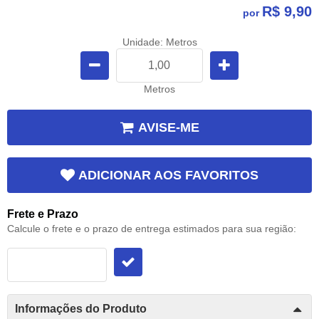
R$ 9,90
por
Unidade: Metros
Metros
AVISE-ME
ADICIONAR AOS FAVORITOS
Frete e Prazo
Calcule o frete e o prazo de entrega estimados para sua região:
Informações do Produto