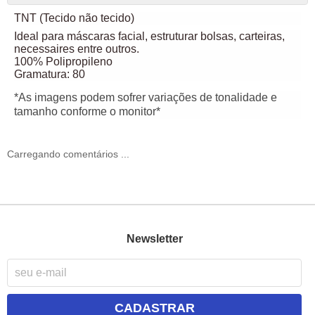
TNT (Tecido não tecido)
Ideal para máscaras facial, estruturar bolsas, carteiras,
necessaires entre outros.
100% Polipropileno
Gramatura: 80
*As imagens podem sofrer variações de tonalidade e
tamanho conforme o monitor*
Carregando comentários ...
Newsletter
CADASTRAR