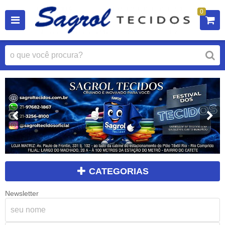
0
CATEGORIAS
Newsletter