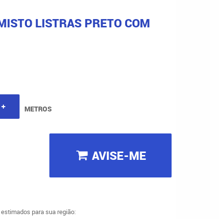
 MISTO LISTRAS PRETO COM
METROS
AVISE-ME
a estimados para sua região: