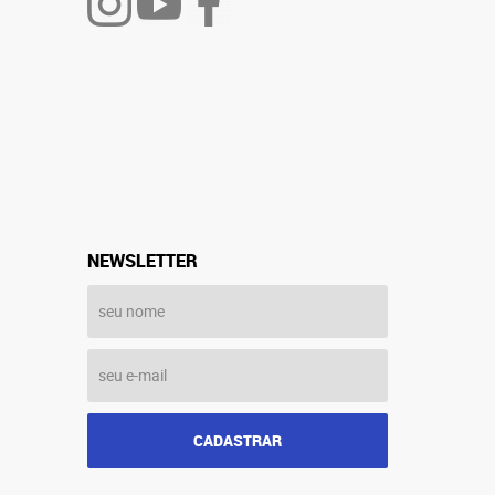
NEWSLETTER
CADASTRAR