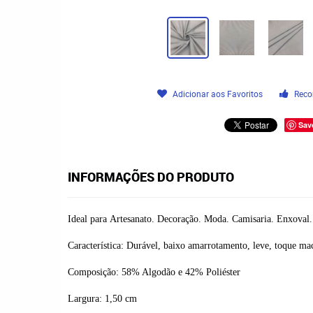
Adicionar aos Favoritos
Reco
Sav
INFORMAÇÕES DO PRODUTO
Ideal para
Artesanato. Decoração. Moda. Camisaria. Enxoval. 
Característica: Durável, baixo amarrotamento, leve, toque ma
Composição: 58% Algodão e 42% Poliéster
Largura: 1,50 cm