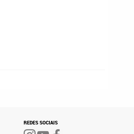
REDES SOCIAIS