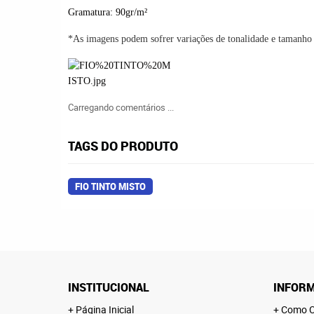
Gramatura: 90gr/m²
*As imagens podem sofrer variações de tonalidade e tamanh
Carregando comentários ...
TAGS DO PRODUTO
FIO TINTO MISTO
INSTITUCIONAL
INFORM
Página Inicial
Como C