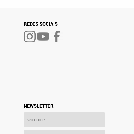
REDES SOCIAIS
NEWSLETTER