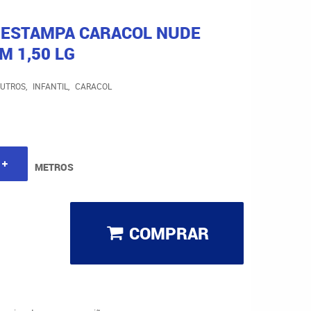
E ESTAMPA CARACOL NUDE
M 1,50 LG
UTROS
INFANTIL
CARACOL
METROS
COMPRAR