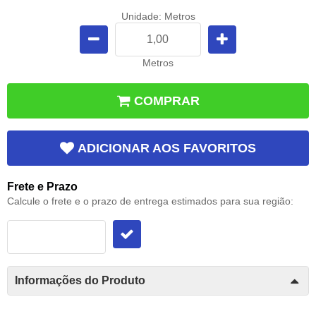
Unidade: Metros
Metros
COMPRAR
ADICIONAR AOS FAVORITOS
Frete e Prazo
Calcule o frete e o prazo de entrega estimados para sua região:
Informações do Produto