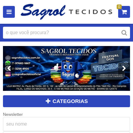
0
CATEGORIAS
Newsletter