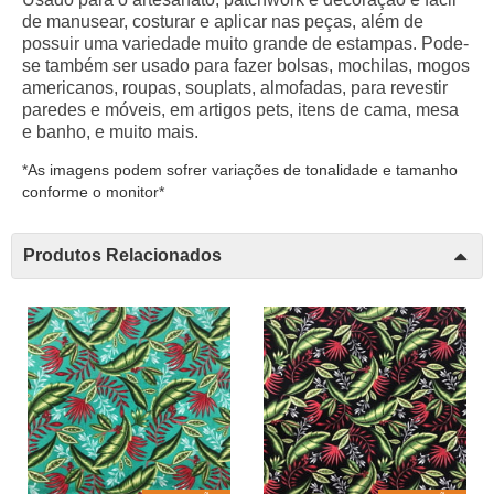
de manusear,
costurar
e aplicar nas peças, além de
possuir uma variedade muito grande de
estampas
.
Pode-
se também ser usado para fazer bolsas, mochilas, mogos
americanos, roupas, souplats, almofadas, para revestir
paredes e móveis, em artigos pets, itens de cama, mesa
e banho, e muito mais.
*As imagens podem sofrer variações de tonalidade e tamanho
conforme o monitor*
Produtos Relacionados