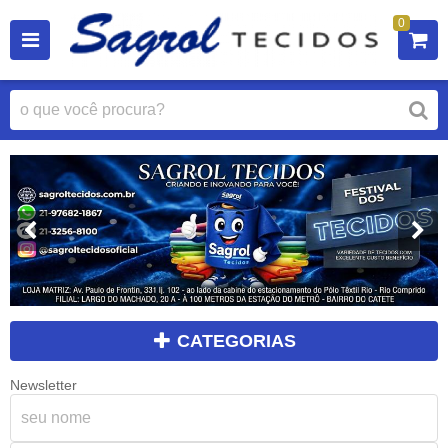
0
CATEGORIAS
Newsletter