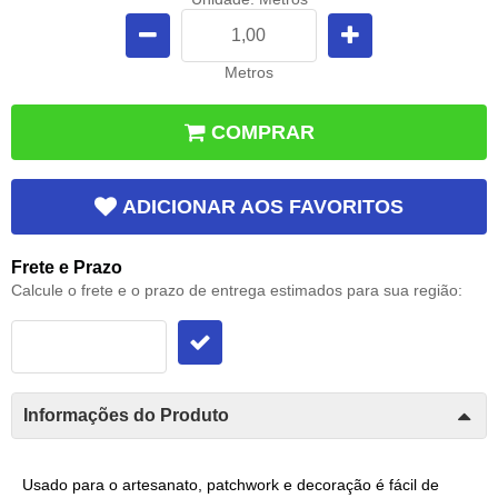
Metros
COMPRAR
ADICIONAR AOS FAVORITOS
Frete e Prazo
Calcule o frete e o prazo de entrega estimados para sua região:
Informações do Produto
Usado para o artesanato
, p
atchwork
e d
ecoração
é fácil de