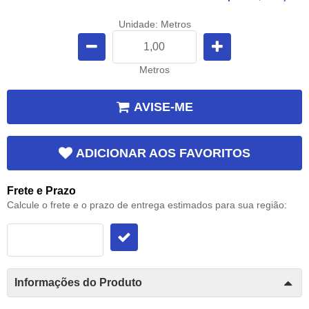
Unidade: Metros
Metros
AVISE-ME
ADICIONAR AOS FAVORITOS
Frete e Prazo
Calcule o frete e o prazo de entrega estimados para sua região:
Informações do Produto