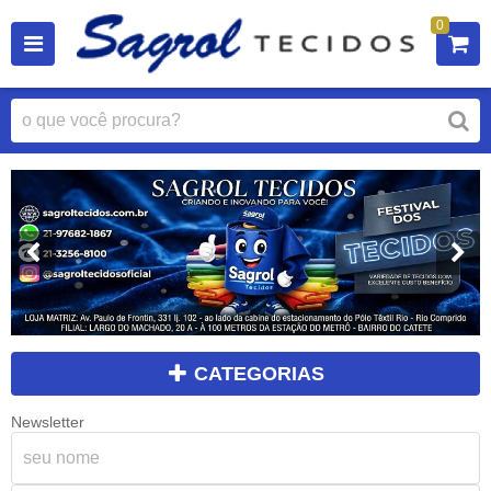
0
CATEGORIAS
Newsletter