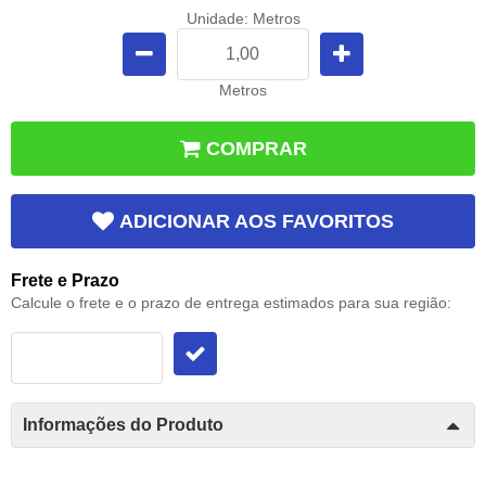
Unidade: Metros
Metros
COMPRAR
ADICIONAR AOS FAVORITOS
Frete e Prazo
Calcule o frete e o prazo de entrega estimados para sua região:
Informações do Produto