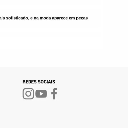
is sofisticado, e na moda aparece em peças 
REDES SOCIAIS