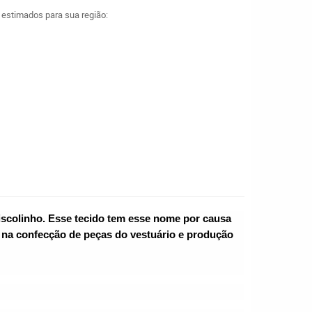
a estimados para sua região:
iscolinho. Esse tecido tem esse nome por causa 
 na confecção de peças do vestuário e produção 