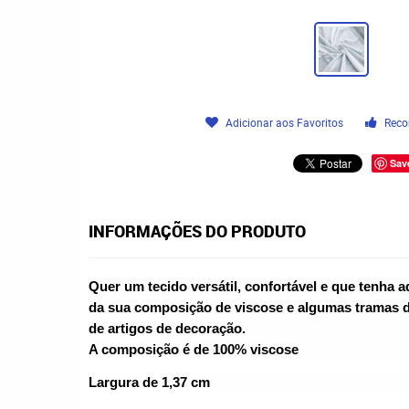
Adicionar aos Favoritos
Reco
Sav
INFORMAÇÕES DO PRODUTO
Quer um tecido versátil, confortável e que tenha 
da sua composição de viscose e algumas tramas de
de artigos de decoração.
A composição é de 100% viscose
Largura de 1,37 cm