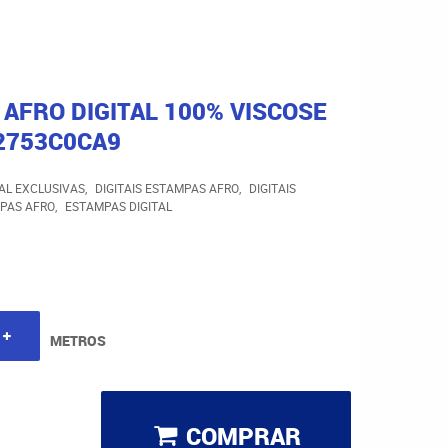
AFRO DIGITAL 100% VISCOSE
92753C0CA9
TAL EXCLUSIVAS
DIGITAIS ESTAMPAS AFRO
DIGITAIS
MPAS AFRO
ESTAMPAS DIGITAL
METROS
COMPRAR