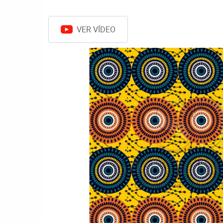
VER VÍDEO