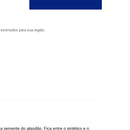
a estimados para sua região:
 da semente do algodão. Fica entre o sintético e o