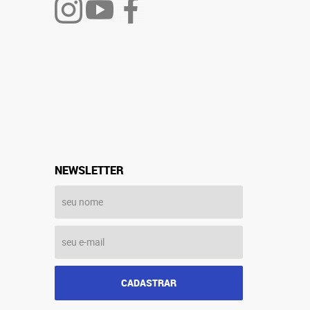
NEWSLETTER
CADASTRAR