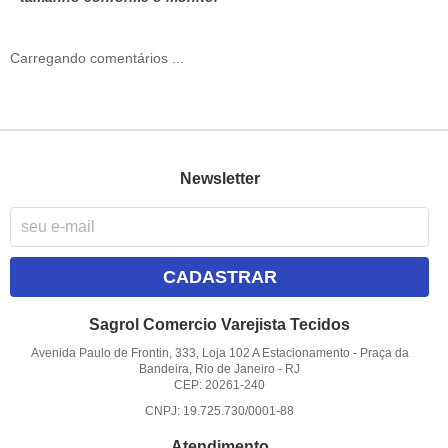
Carregando comentários ...
Newsletter
CADASTRAR
Sagrol Comercio Varejista Tecidos
Avenida Paulo de Frontin, 333, Loja 102 A Estacionamento
-
Praça da
Bandeira, Rio de Janeiro
-
RJ
CEP: 20261-240
CNPJ: 19.725.730/0001-88
Atendimento