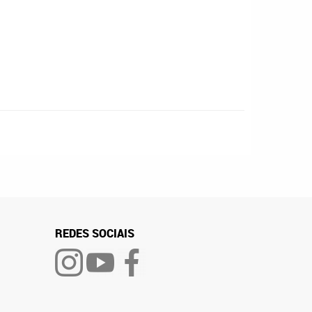
REDES SOCIAIS