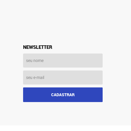
NEWSLETTER
CADASTRAR