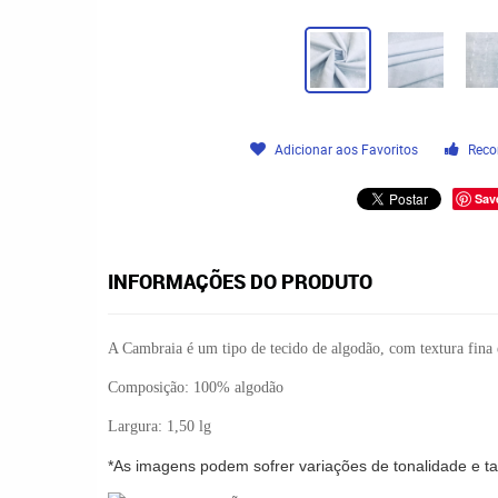
Adicionar aos Favoritos
Reco
Sav
INFORMAÇÕES DO PRODUTO
A Cambraia é um tipo de
tecido de algodão
, com textura fin
Composição: 100% algodão
Largura: 1,50 lg
*As imagens podem sofrer variações de tonalidade e 