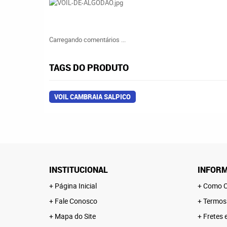
Carregando comentários ...
TAGS DO PRODUTO
VOIL CAMBRAIA SALPICO
INSTITUCIONAL
INFORM
Página Inicial
Como C
Fale Conosco
Termos
Mapa do Site
Fretes 