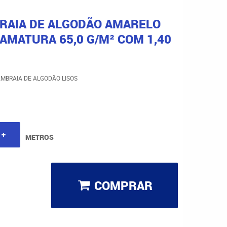
BRAIA DE ALGODÃO AMARELO
AMATURA 65,0 G/M² COM 1,40
AMBRAIA DE ALGODÃO LISOS
METROS
COMPRAR