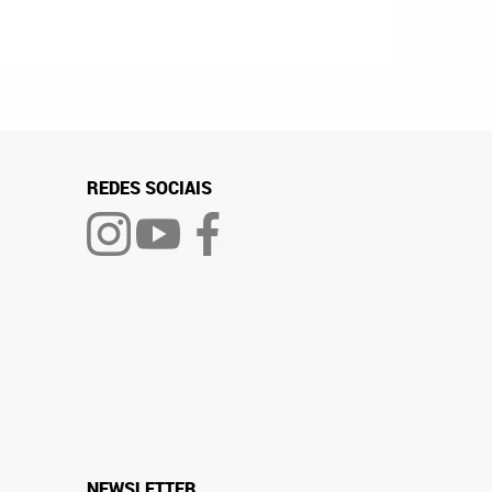
REDES SOCIAIS
NEWSLETTER