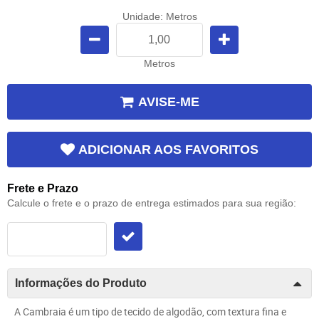
Unidade: Metros
Metros
AVISE-ME
ADICIONAR AOS FAVORITOS
Frete e Prazo
Calcule o frete e o prazo de entrega estimados para sua região:
Informações do Produto
A Cambraia é um tipo de
tecido de algodão
, com textura fina e