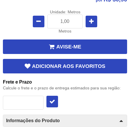
Unidade: Metros
Metros
AVISE-ME
ADICIONAR AOS FAVORITOS
Frete e Prazo
Calcule o frete e o prazo de entrega estimados para sua região:
Informações do Produto