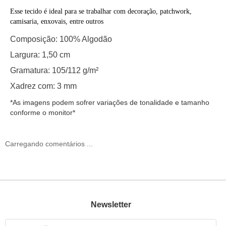
Esse tecido é ideal para se trabalhar com decoração, patchwork,
camisaria, enxovais, entre outros
Composição:
100% Algodão
Largura:
1,50 cm
Gramatura:
105/112 g/m²
Xadrez com: 3
mm
*As imagens podem sofrer variações de tonalidade e tamanho
conforme o monitor*
Carregando comentários ...
Newsletter