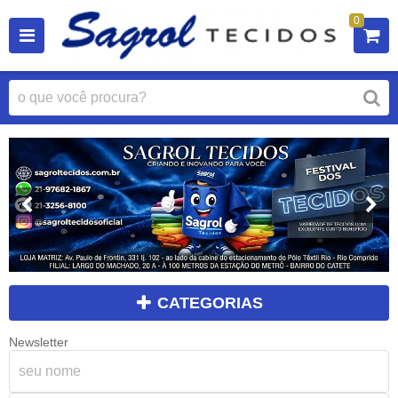
0
CATEGORIAS
Newsletter